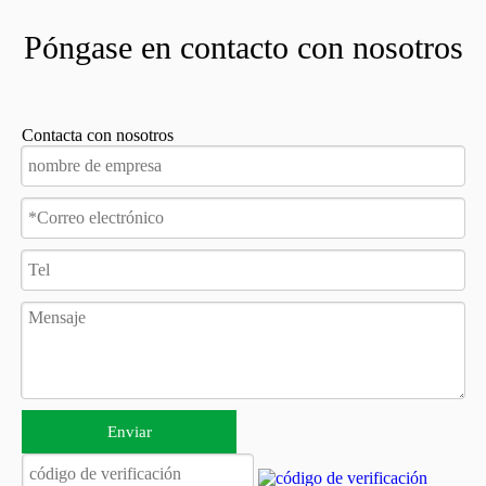
Póngase en contacto con nosotros
Contacta con nosotros
Enviar