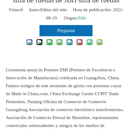
silla de ruedas de JBH silla de ruedas
Vistas:
0
Autor:Editor del sitio Hora de publicación: 2021-
Sitio
08-19 Origen:
Preguntar
Ceremonia anual de Premios EMI (Premios de Excelencia e
Innovación de Manufactura) celebrada en Guangzhou, China.
Fuimos testigos de este momento de gloria con personas cuyas
de Made in China.com, China Exchange Center CCPIT Trade
Promotion, Nanjing Oficina de Comercio de Comercio
Guangdong Asociación de comercio electrónico transfronterizo,
Asociación de Comercio Efresal de Shenzhen, representantes
comerciales sobresalientes y amigos de los medios de