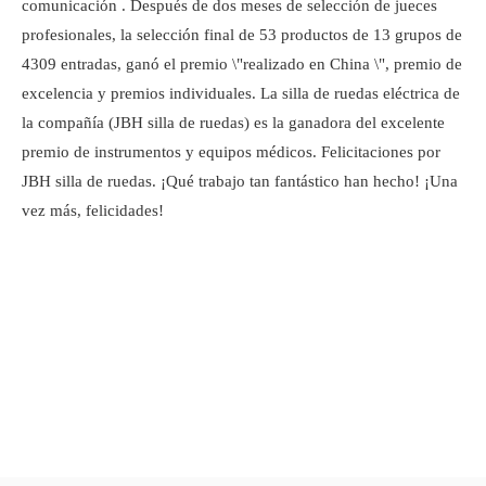
comunicación . Después de dos meses de selección de jueces
profesionales, la selección final de 53 productos de 13 grupos de
4309 entradas, ganó el premio \"realizado en China \", premio de
excelencia y premios individuales. La silla de ruedas eléctrica de
la compañía (JBH silla de ruedas) es la ganadora del excelente
premio de instrumentos y equipos médicos. Felicitaciones por
JBH silla de ruedas. ¡Qué trabajo tan fantástico han hecho! ¡Una
vez más, felicidades!