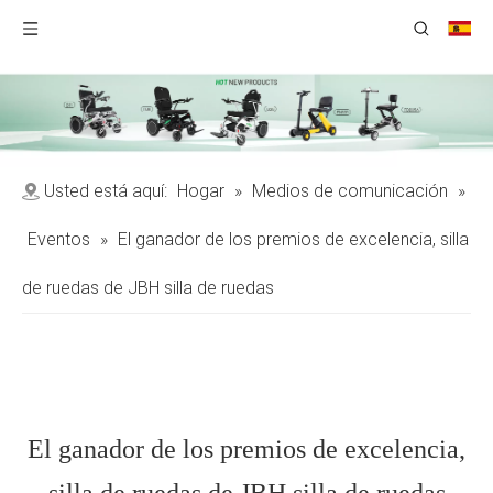
Usted está aquí:
Hogar
»
Medios de comunicación
»
Eventos
»
El ganador de los premios de excelencia, silla
de ruedas de JBH silla de ruedas
El ganador de los premios de excelencia,