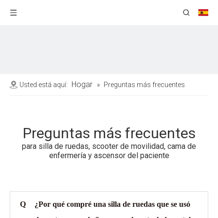
Hogar
Usted está aquí:
»
Preguntas más frecuentes
Preguntas más frecuentes
para silla de ruedas, scooter de movilidad, cama de
enfermería y ascensor del paciente
Q
¿Por qué compré una silla de ruedas que se usó