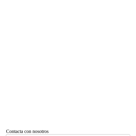
Contacta con nosotros