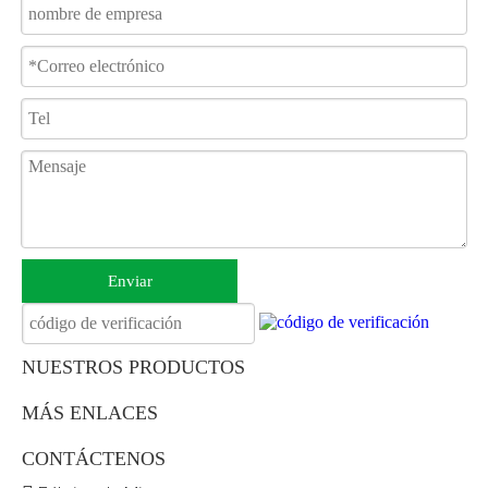
Enviar
NUESTROS PRODUCTOS
MÁS ENLACES
CONTÁCTENOS