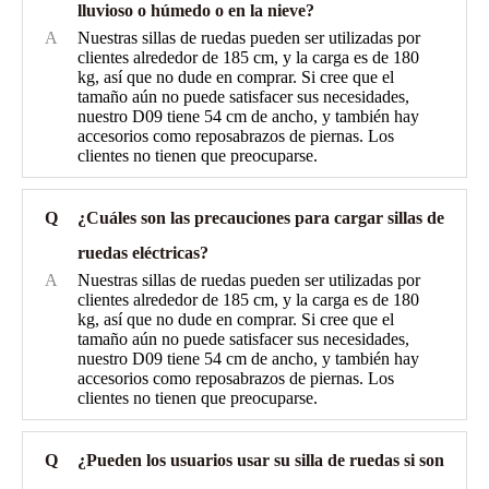
lluvioso o húmedo o en la nieve?
A
Nuestras sillas de ruedas pueden ser utilizadas por
clientes alrededor de 185 cm, y la carga es de 180
kg, así que no dude en comprar. Si cree que el
tamaño aún no puede satisfacer sus necesidades,
nuestro D09 tiene 54 cm de ancho, y también hay
accesorios como reposabrazos de piernas. Los
clientes no tienen que preocuparse.
Q
¿Cuáles son las precauciones para cargar sillas de
ruedas eléctricas?
A
Nuestras sillas de ruedas pueden ser utilizadas por
clientes alrededor de 185 cm, y la carga es de 180
kg, así que no dude en comprar. Si cree que el
tamaño aún no puede satisfacer sus necesidades,
nuestro D09 tiene 54 cm de ancho, y también hay
accesorios como reposabrazos de piernas. Los
clientes no tienen que preocuparse.
Q
¿Pueden los usuarios usar su silla de ruedas si son