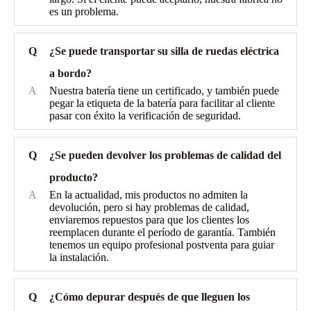
es un problema.
Q
¿Se puede transportar su silla de ruedas eléctrica
a bordo?
A
Nuestra batería tiene un certificado, y también puede
pegar la etiqueta de la batería para facilitar al cliente
pasar con éxito la verificación de seguridad.
Q
¿Se pueden devolver los problemas de calidad del
producto?
A
En la actualidad, mis productos no admiten la
devolución, pero si hay problemas de calidad,
enviaremos repuestos para que los clientes los
reemplacen durante el período de garantía. También
tenemos un equipo profesional postventa para guiar
la instalación.
Q
¿Cómo depurar después de que lleguen los