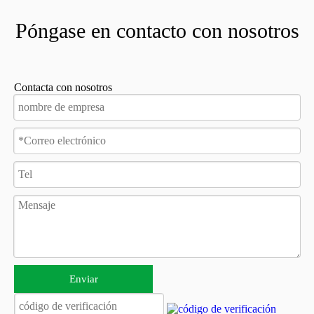
Póngase en contacto con nosotros
Contacta con nosotros
Enviar