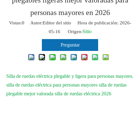
plegables ligeras mejor valoradas para
personas mayores en 2026
Vistas:
0
Autor:Editor del sitio Hora de publicación: 2026-
Sitio
05-16 Origen:
Preguntar
Silla de ruedas eléctrica plegable y ligera para personas mayores.
silla de ruedas eléctrica para personas mayores
silla de ruedas
plegable mejor valorada
silla de ruedas eléctrica 2026