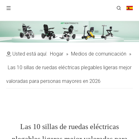
Usted está aquí:
Hogar
»
Medios de comunicación
»
Las 10 sillas de ruedas eléctricas plegables ligeras mejor
valoradas para personas mayores en 2026
Las 10 sillas de ruedas eléctricas