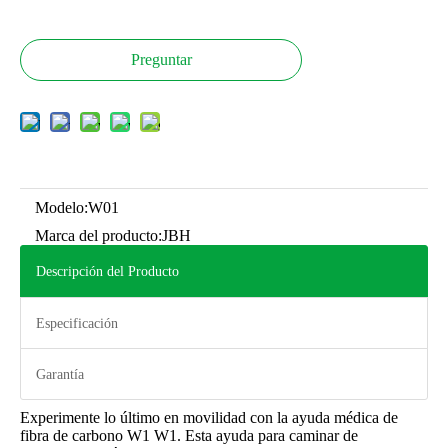
Preguntar
Modelo:
W01
Marca del producto:
JBH
Descripción del Producto
Especificación
Garantía
Experimente lo último en movilidad con la ayuda médica de
fibra de carbono W1 W1. Esta ayuda para caminar de