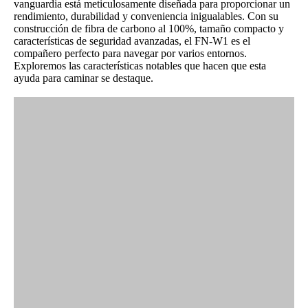
vanguardia está meticulosamente diseñada para proporcionar un
rendimiento, durabilidad y conveniencia inigualables. Con su
construcción de fibra de carbono al 100%, tamaño compacto y
características de seguridad avanzadas, el FN-W1 es el
compañero perfecto para navegar por varios entornos.
Exploremos las características notables que hacen que esta
ayuda para caminar se destaque.