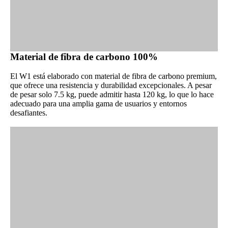
Material de fibra de carbono 100%
El W1 está elaborado con material de fibra de carbono premium,
que ofrece una resistencia y durabilidad excepcionales. A pesar
de pesar solo 7.5 kg, puede admitir hasta 120 kg, lo que lo hace
adecuado para una amplia gama de usuarios y entornos
desafiantes.