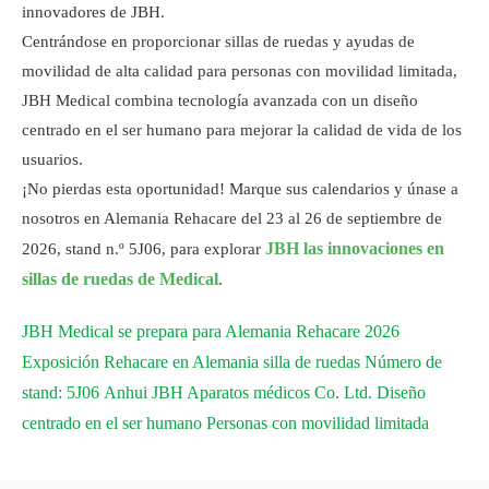
innovadores de JBH.
Centrándose en proporcionar sillas de ruedas y ayudas de
movilidad de alta calidad para personas con movilidad limitada,
JBH Medical combina tecnología avanzada con un diseño
centrado en el ser humano para mejorar la calidad de vida de los
usuarios.
¡No pierdas esta oportunidad! Marque sus calendarios y únase a
nosotros en Alemania Rehacare del 23 al 26 de septiembre de
JBH las innovaciones en
2026, stand n.º 5J06, para explorar
sillas de ruedas de Medical
.
JBH Medical se prepara para Alemania Rehacare 2026
Exposición Rehacare en Alemania
silla de ruedas
Número de
stand: 5J06
Anhui JBH Aparatos médicos Co. Ltd.
Diseño
centrado en el ser humano
Personas con movilidad limitada