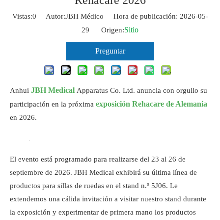
Rehacare 2026
Vistas:
0
Autor:JBH Médico Hora de publicación: 2026-05-
Sitio
29 Origen:
Preguntar
JBH Medical
Anhui
Apparatus Co. Ltd. anuncia con orgullo su
exposición Rehacare de Alemania
participación en la próxima
en 2026.
El evento está programado para realizarse del 23 al 26 de
septiembre de 2026. JBH Medical exhibirá su última línea de
productos para sillas de ruedas en el stand n.º 5J06. Le
extendemos una cálida invitación a visitar nuestro stand durante
la exposición y experimentar de primera mano los productos