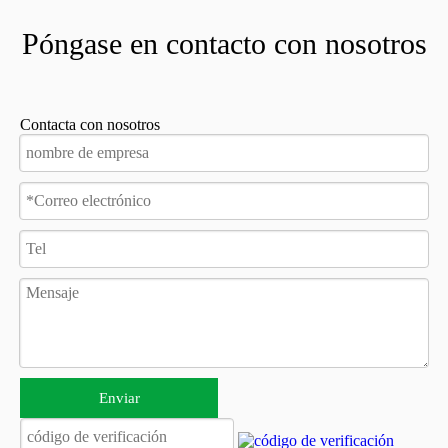
Póngase en contacto con nosotros
Contacta con nosotros
Enviar