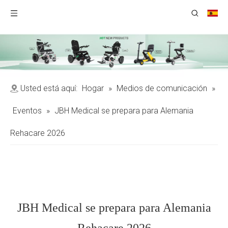
Usted está aquí:
Hogar
»
Medios de comunicación
»
Eventos
»
JBH Medical se prepara para Alemania
Rehacare 2026
JBH Medical se prepara para Alemania