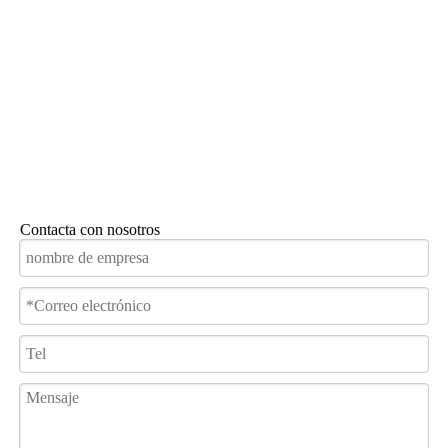
Contacta con nosotros