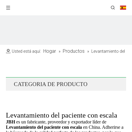
Hogar
Productos
Usted está aquí:
»
»
Levantamiento del
paciente con escala
CATEGORIA DE PRODUCTO
Levantamiento del paciente con escala
JBH
es un fabricante, proveedor y exportador líder de
Levantamiento del paciente con escala
en China. Adherirse a