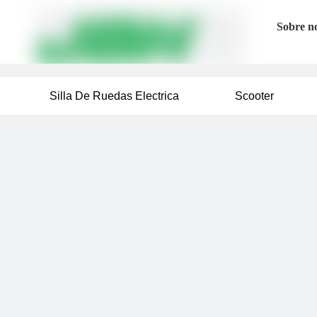
Sobre n
Silla De Ruedas Electrica
Scooter