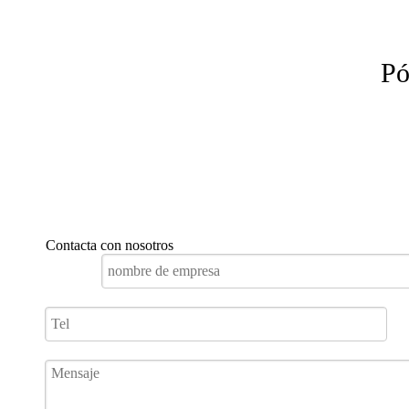
Pó
Contacta con nosotros