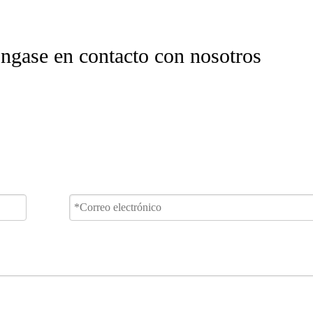
ngase en contacto con nosotros