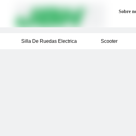
Sobre n
Silla De Ruedas Electrica
Scooter