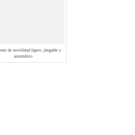
ter de movilidad ligero, plegable y
automático