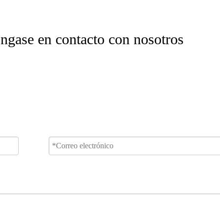
ngase en contacto con nosotros