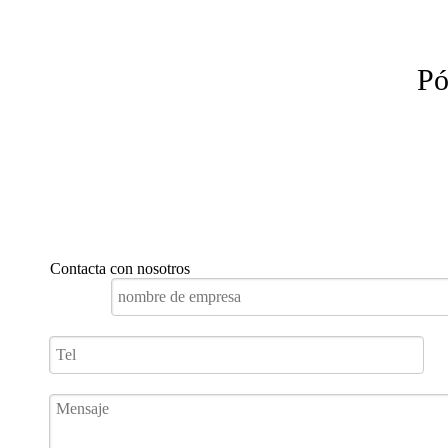
Pó
Contacta con nosotros